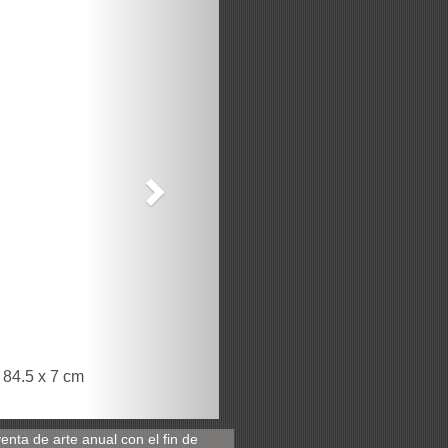
x 84.5 x 7 cm
ta de arte anual con el fin de