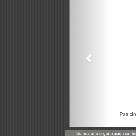
Patrici
Somos una organización sin fi