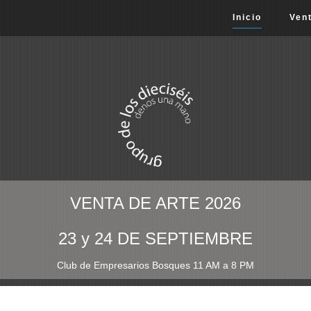
Inicio
Ven
VENTA DE ARTE 2026
23 y 24 DE SEPTIEMBRE
Club de Empresarios Bosques 11 AM a 8 PM