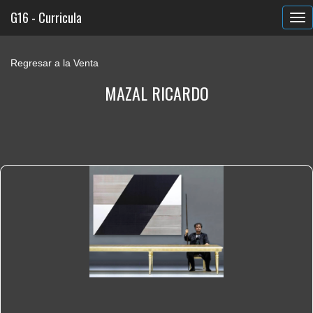
G16 - Curricula
Regresar a la Venta
MAZAL RICARDO