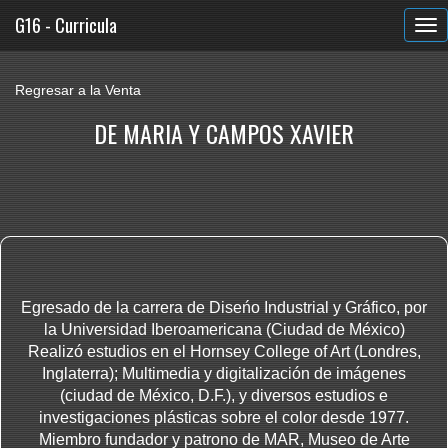
G16 - Curricula
Regresar a la Venta
DE MARIA Y CAMPOS XAVIER
Egresado de la carrera de Diseńo Industrial y Gráfico, por
la Universidad Iberoamericana (Ciudad de México)
Realizó estudios en el Hornsey College of Art (Londres,
Inglaterra); Multimedia y digitalización de imágenes
(ciudad de México, D.F.), y diversos estudios e
investigaciones plásticas sobre el color desde 1977.
Miembro fundador y patrono de MAR, Museo de Arte