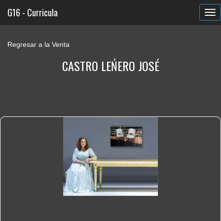
G16 - Curricula
Regresar a la Venta
CASTRO LEŃERO JOSÉ