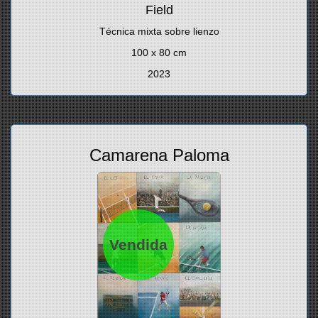
Field
Técnica mixta sobre lienzo
100 x 80 cm
2023
Camarena Paloma
Vendida