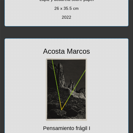
26 x 35.5 cm
2022
Acosta Marcos
Pensamiento frágil I