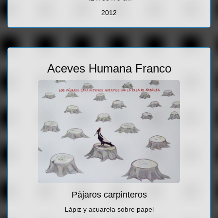
2012
Aceves Humana Franco
Pájaros carpinteros
Lápiz y acuarela sobre papel