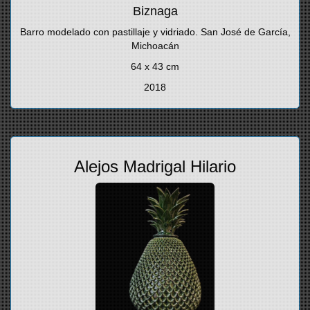
Biznaga
Barro modelado con pastillaje y vidriado. San José de García,
Michoacán
64 x 43 cm
2018
Alejos Madrigal Hilario