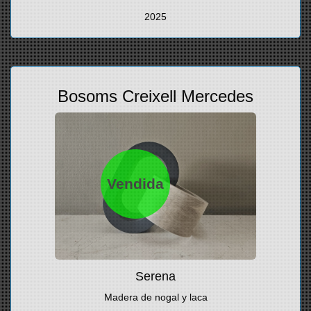
2025
Bosoms Creixell Mercedes
Vendida
Serena
Madera de nogal y laca