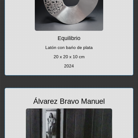
Equilibrio
Latón con bańo de plata
20 x 20 x 10 cm
2024
Álvarez Bravo Manuel