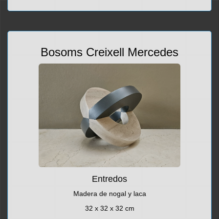
Bosoms Creixell Mercedes
Entredos
Madera de nogal y laca
32 x 32 x 32 cm