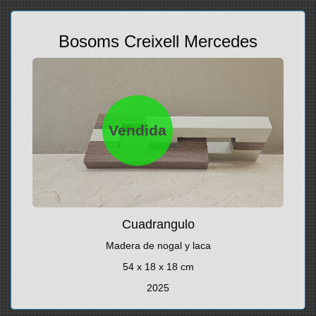
Bosoms Creixell Mercedes
Vendida
Cuadrangulo
Madera de nogal y laca
54 x 18 x 18 cm
2025