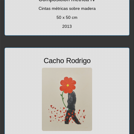
Cintas métricas sobre madera
50 x 50 cm
2013
Cacho Rodrigo