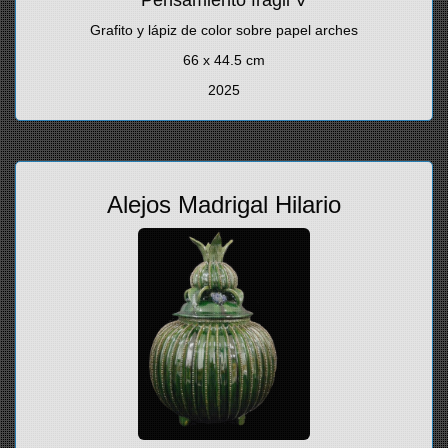
Pensamiento frágil V
Grafito y lápiz de color sobre papel arches
66 x 44.5 cm
2025
Alejos Madrigal Hilario