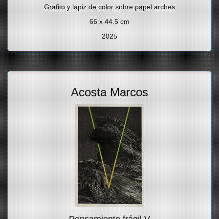
Grafito y lápiz de color sobre papel arches
66 x 44.5 cm
2025
Acosta Marcos