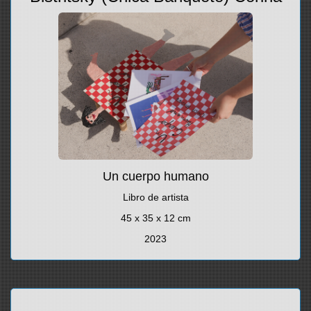
Un cuerpo humano
Libro de artista
45 x 35 x 12 cm
2023