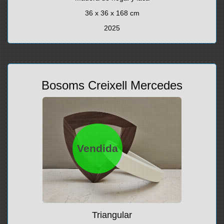
36 x 36 x 168 cm
2025
Bosoms Creixell Mercedes
Vendida
Triangular