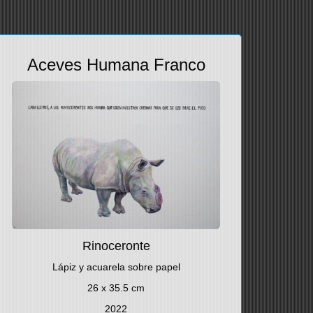
Aceves Humana Franco
Rinoceronte
Lápiz y acuarela sobre papel
26 x 35.5 cm
2022