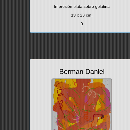
Impresión plata sobre gelatina
19 x 23 cm.
0
Berman Daniel