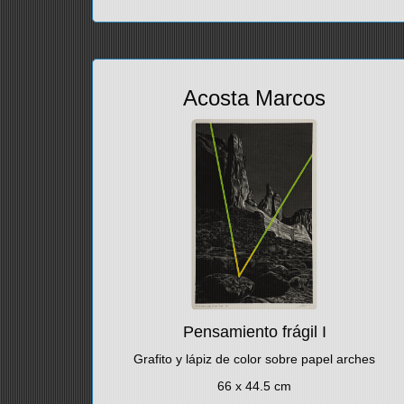
Acosta Marcos
Pensamiento frágil I
Grafito y lápiz de color sobre papel arches
66 x 44.5 cm