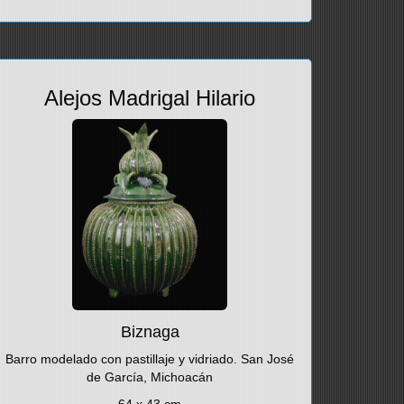
Alejos Madrigal Hilario
Biznaga
Barro modelado con pastillaje y vidriado. San José
de García, Michoacán