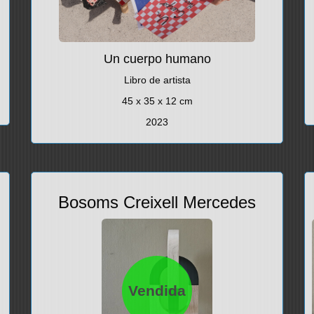
Un cuerpo humano
Libro de artista
45 x 35 x 12 cm
2023
Bosoms Creixell Mercedes
Vendida