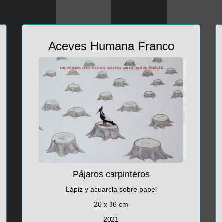
Aceves Humana Franco
Pájaros carpinteros
Lápiz y acuarela sobre papel
26 x 36 cm
2021