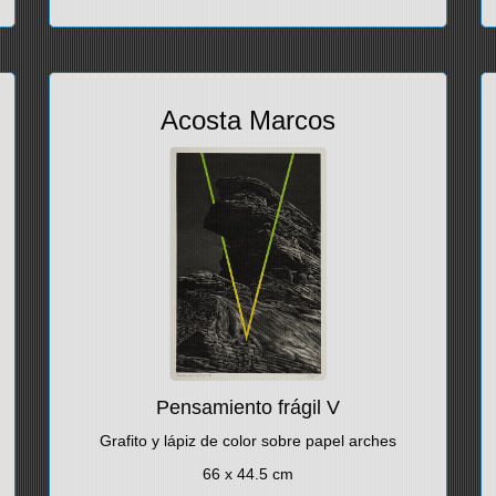
Acosta Marcos
Pensamiento frágil V
Grafito y lápiz de color sobre papel arches
66 x 44.5 cm