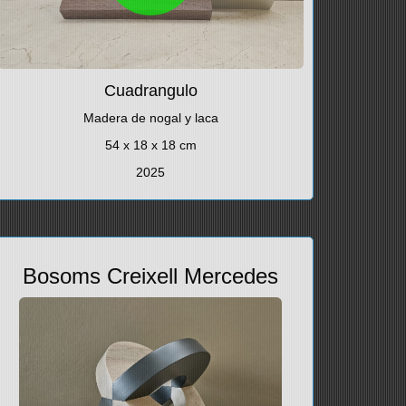
Cuadrangulo
Madera de nogal y laca
54 x 18 x 18 cm
2025
Bosoms Creixell Mercedes