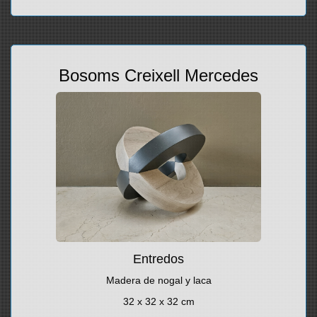
Bosoms Creixell Mercedes
Entredos
Madera de nogal y laca
32 x 32 x 32 cm