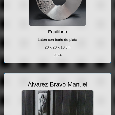
Equilibrio
Latón con bańo de plata
20 x 20 x 10 cm
2024
Álvarez Bravo Manuel