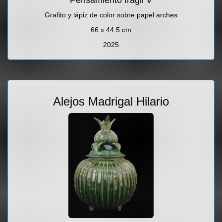
Pensamiento frágil V
Grafito y lápiz de color sobre papel arches
66 x 44.5 cm
2025
Alejos Madrigal Hilario