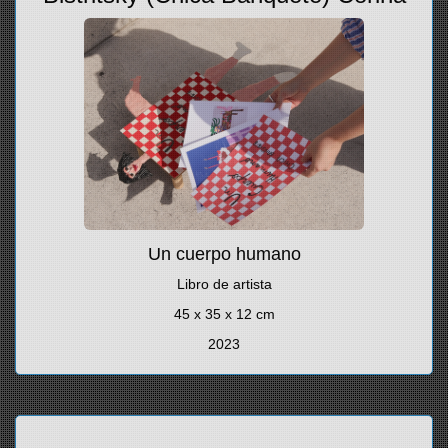
Un cuerpo humano
Libro de artista
45 x 35 x 12 cm
2023