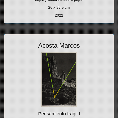
26 x 35.5 cm
2022
Acosta Marcos
Pensamiento frágil I