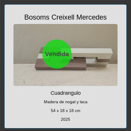
Bosoms Creixell Mercedes
Vendida
Cuadrangulo
Madera de nogal y laca
54 x 18 x 18 cm
2025