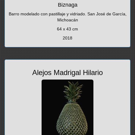
Biznaga
Barro modelado con pastillaje y vidriado. San José de García,
Michoacán
64 x 43 cm
2018
Alejos Madrigal Hilario