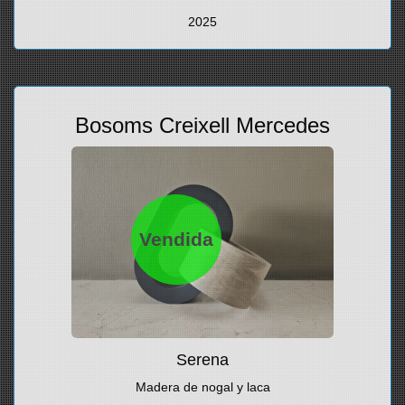
2025
Bosoms Creixell Mercedes
Vendida
Serena
Madera de nogal y laca