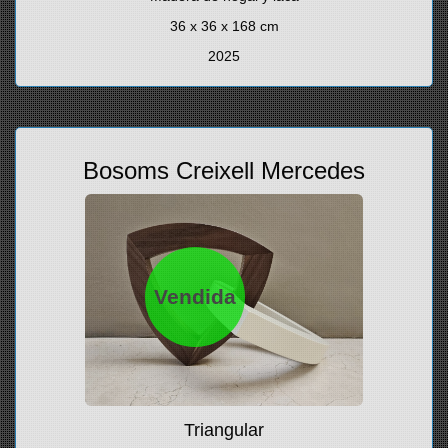
36 x 36 x 168 cm
2025
Bosoms Creixell Mercedes
Vendida
Triangular