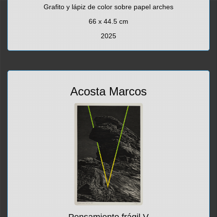
Grafito y lápiz de color sobre papel arches
66 x 44.5 cm
2025
Acosta Marcos