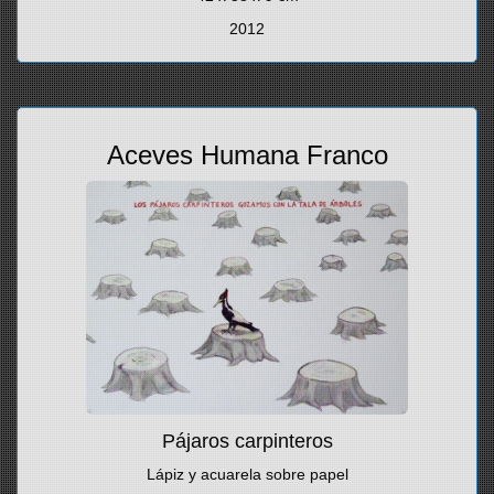
2012
Aceves Humana Franco
Pájaros carpinteros
Lápiz y acuarela sobre papel