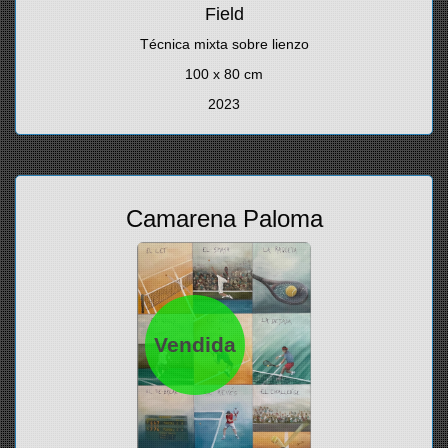
Field
Técnica mixta sobre lienzo
100 x 80 cm
2023
Camarena Paloma
Vendida