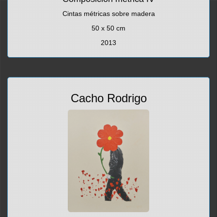
Cintas métricas sobre madera
50 x 50 cm
2013
Cacho Rodrigo